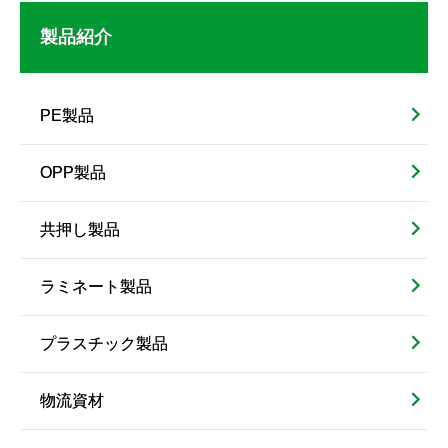
製品紹介
PE製品
OPP製品
共押し製品
ラミネート製品
プラスチック製品
物流資材