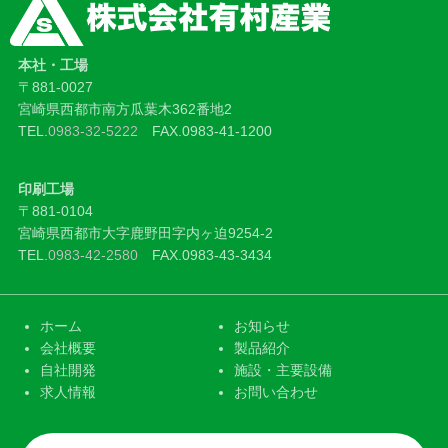
本社・工場
〒881-0027
宮崎県西都市南方瓜葉木362番地2
TEL.
0983-32-5222
FAX.0983-41-1200
印刷工場
〒881-0104
宮崎県西都市大字鹿野田字内ヶ迫9254-2
TEL.
0983-42-2580
FAX.0983-43-3434
ホーム
お知らせ
会社概要
製品紹介
自社開発
施設・主要設備
求人情報
お問い合わせ