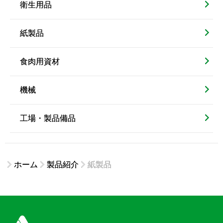
衛生用品
紙製品
食肉用資材
機械
工場・製品備品
ホーム
製品紹介
紙製品