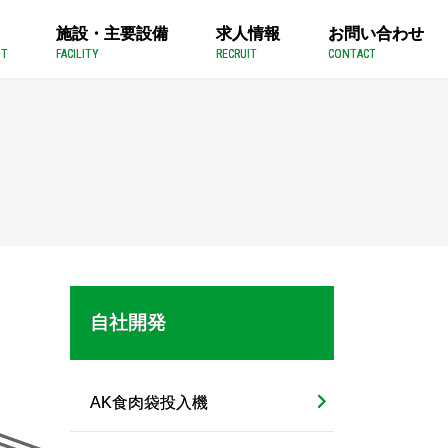
施設・主要設備
求人情報
お問い合わせ
NT
FACILITY
RECRUIT
CONTACT
自社開発
AK食肉袋投入機