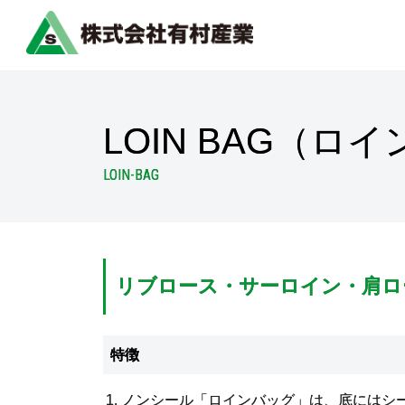
LOIN BAG（ロ
LOIN-BAG
リブロース・サーロイン・肩ロ
特徴
ノンシール「ロインバッグ」は、底にはシ